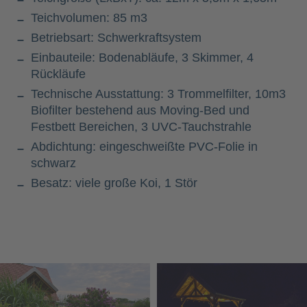
Teichvolumen: 85 m3
Betriebsart: Schwerkraftsystem
Einbauteile: Bodenabläufe, 3 Skimmer, 4
Rückläufe
Technische Ausstattung: 3 Trommelfilter, 10m3
Biofilter bestehend aus Moving-Bed und
Festbett Bereichen, 3 UVC-Tauchstrahle
Abdichtung: eingeschweißte PVC-Folie in
schwarz
Besatz: viele große Koi, 1 Stör