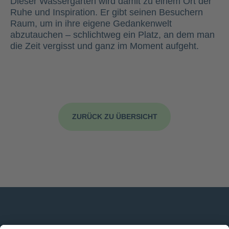
Dieser Wassergarten wird damit zu einem Ort der
Ruhe und Inspiration. Er gibt seinen Besuchern
Raum, um in ihre eigene Gedankenwelt
abzutauchen – schlichtweg ein Platz, an dem man
die Zeit vergisst und ganz im Moment aufgeht.
ZURÜCK ZU ÜBERSICHT