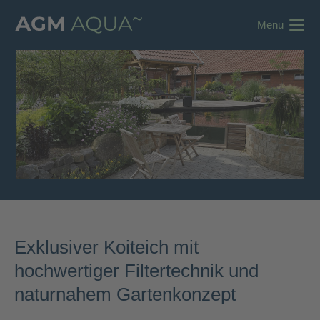
Menu
Exklusiver Koiteich mit
hochwertiger Filtertechnik und
naturnahem Gartenkonzept